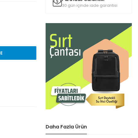
30 gün içinde iade garantisi
LE
Daha Fazla Ürün