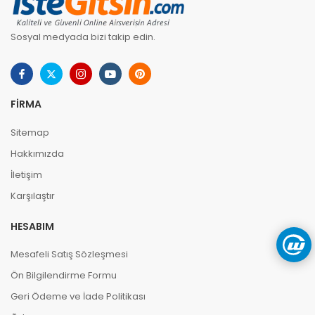
Sosyal medyada bizi takip edin.
FIRMA
Sitemap
Hakkımızda
İletişim
Karşılaştır
HESABIM
Mesafeli Satış Sözleşmesi
Ön Bilgilendirme Formu
Geri Ödeme ve İade Politikası