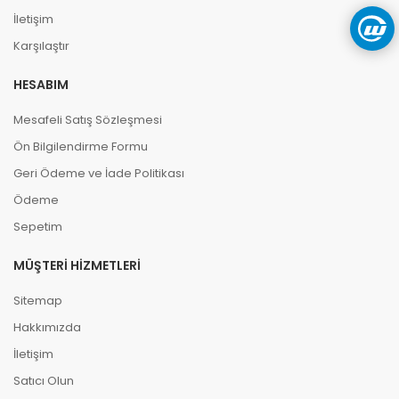
İletişim
Karşılaştır
HESABIM
Mesafeli Satış Sözleşmesi
Ön Bilgilendirme Formu
Geri Ödeme ve İade Politikası
Ödeme
Sepetim
MÜŞTERI HIZMETLERI
Sitemap
Hakkımızda
İletişim
Satıcı Olun