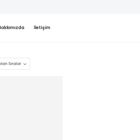
Hakkımızda
İletişim