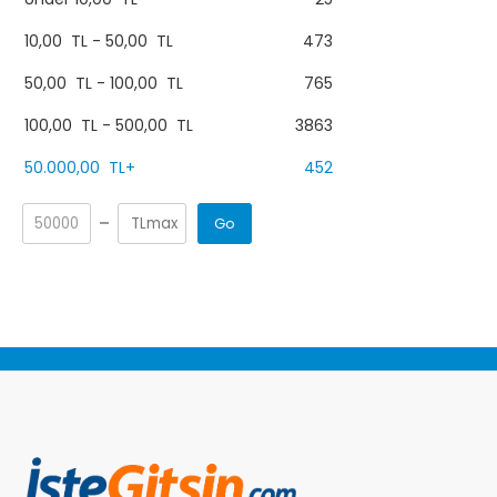
10,00
TL
-
50,00
TL
473
50,00
TL
-
100,00
TL
765
100,00
TL
-
500,00
TL
3863
50.000,00
TL
+
452
Go