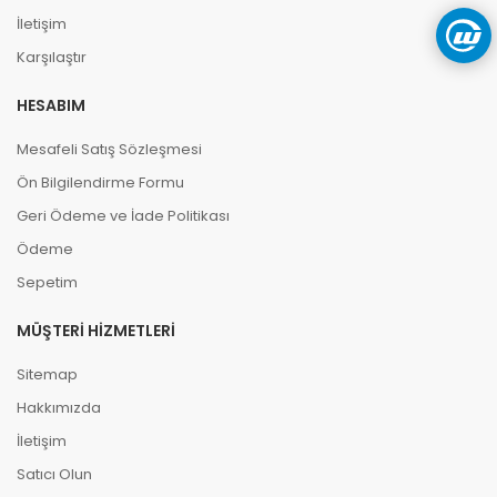
İletişim
Karşılaştır
HESABIM
Mesafeli Satış Sözleşmesi
Ön Bilgilendirme Formu
Geri Ödeme ve İade Politikası
Ödeme
Sepetim
MÜŞTERI HIZMETLERI
Sitemap
Hakkımızda
İletişim
Satıcı Olun