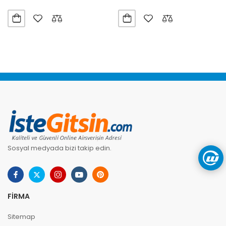
Sosyal medyada bizi takip edin.
FIRMA
Sitemap