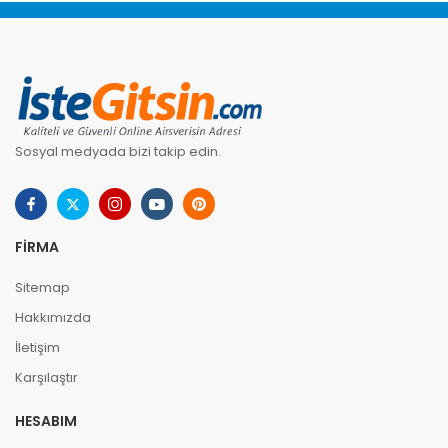
Sosyal medyada bizi takip edin.
FIRMA
Sitemap
Hakkımızda
İletişim
Karşılaştır
HESABIM