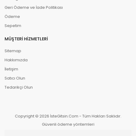
Geri Ödeme ve İade Politikası
Ödeme
Sepetim
MÜŞTERI HIZMETLERI
Sitemap
Hakkımızda
İletişim
Satıcı Olun
Tedarikçi Olun
Copyright © 2026 İsteGitsin.Com - Tüm Hakları Saklıdır.
Güvenli ödeme yöntemleri