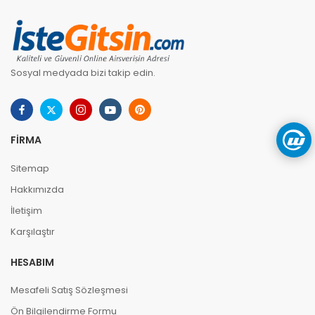
Sosyal medyada bizi takip edin.
FIRMA
Sitemap
Hakkımızda
İletişim
Karşılaştır
HESABIM
Mesafeli Satış Sözleşmesi
Ön Bilgilendirme Formu