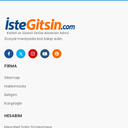
Sosyal medyada bizi takip edin.
FIRMA
Sitemap
Hakkımızda
İletişim
Karşılaştır
HESABIM
Mesafeli Satış Sözleşmesi