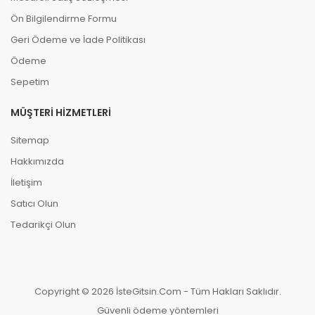
Ön Bilgilendirme Formu
Geri Ödeme ve İade Politikası
Ödeme
Sepetim
MÜŞTERI HIZMETLERI
Sitemap
Hakkımızda
İletişim
Satıcı Olun
Tedarikçi Olun
Copyright © 2026 İsteGitsin.Com - Tüm Hakları Saklıdır.
Güvenli ödeme yöntemleri