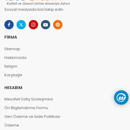
Sosyal medyada bizi takip edin.
FIRMA
Sitemap
Hakkımızda
İletişim
Karşılaştır
HESABIM
Mesafeli Satış Sözleşmesi
Ön Bilgilendirme Formu
Geri Ödeme ve İade Politikası
Ödeme