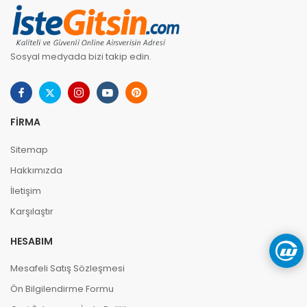
Sosyal medyada bizi takip edin.
FIRMA
Sitemap
Hakkımızda
İletişim
Karşılaştır
HESABIM
Mesafeli Satış Sözleşmesi
Ön Bilgilendirme Formu