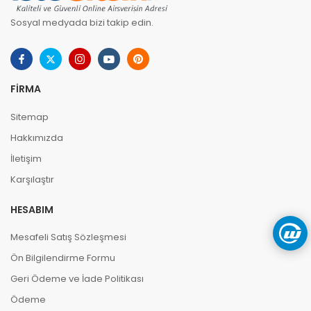
Sosyal medyada bizi takip edin.
FIRMA
Sitemap
Hakkımızda
İletişim
Karşılaştır
HESABIM
Mesafeli Satış Sözleşmesi
Ön Bilgilendirme Formu
Geri Ödeme ve İade Politikası
Ödeme