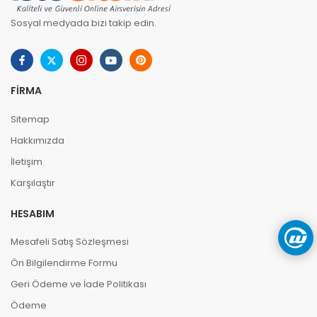
Sosyal medyada bizi takip edin.
FIRMA
Sitemap
Hakkımızda
İletişim
Karşılaştır
HESABIM
Mesafeli Satış Sözleşmesi
Ön Bilgilendirme Formu
Geri Ödeme ve İade Politikası
Ödeme