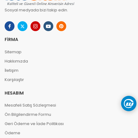
Sosyal medyada bizi takip edin.
FIRMA
Sitemap
Hakkımızda
İletişim
Karşılaştır
HESABIM
Mesafeli Satış Sözleşmesi
Ön Bilgilendirme Formu
Geri Ödeme ve İade Politikası
Ödeme