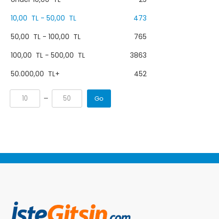
10,00
TL
-
50,00
TL
473
50,00
TL
-
100,00
TL
765
100,00
TL
-
500,00
TL
3863
50.000,00
TL
+
452
Go