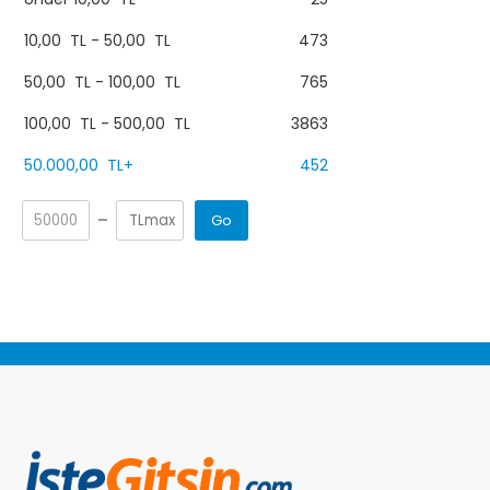
10,00
TL
-
50,00
TL
473
50,00
TL
-
100,00
TL
765
100,00
TL
-
500,00
TL
3863
50.000,00
TL
+
452
Go