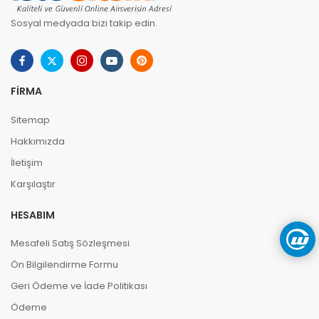
Sosyal medyada bizi takip edin.
FIRMA
Sitemap
Hakkımızda
İletişim
Karşılaştır
HESABIM
Mesafeli Satış Sözleşmesi
Ön Bilgilendirme Formu
Geri Ödeme ve İade Politikası
Ödeme