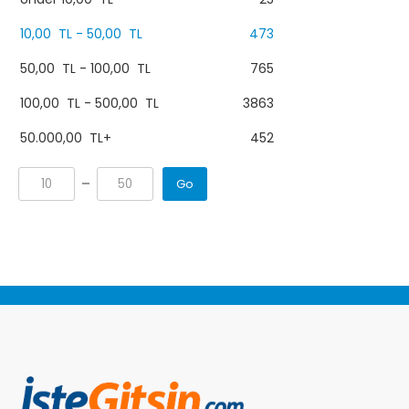
10,00
TL
-
50,00
TL
473
50,00
TL
-
100,00
TL
765
100,00
TL
-
500,00
TL
3863
50.000,00
TL
+
452
Go