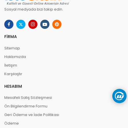
Sosyal medyada bizi takip edin.
FIRMA
Sitemap
Hakkımızda
İletişim
Karşılaştır
HESABIM
Mesafeli Satış Sözleşmesi
Ön Bilgilendirme Formu
Geri Ödeme ve İade Politikası
Ödeme