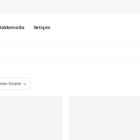
Hakkımızda
İletişim