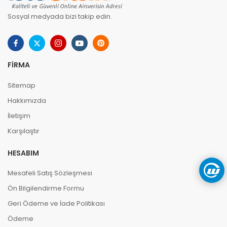
Sosyal medyada bizi takip edin.
FIRMA
Sitemap
Hakkımızda
İletişim
Karşılaştır
HESABIM
Mesafeli Satış Sözleşmesi
Ön Bilgilendirme Formu
Geri Ödeme ve İade Politikası
Ödeme