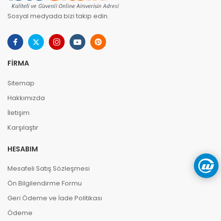
Sosyal medyada bizi takip edin.
FIRMA
Sitemap
Hakkımızda
İletişim
Karşılaştır
HESABIM
Mesafeli Satış Sözleşmesi
Ön Bilgilendirme Formu
Geri Ödeme ve İade Politikası
Ödeme